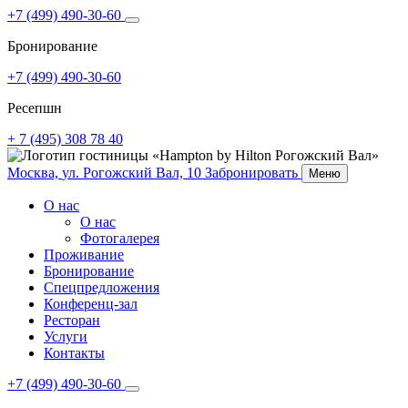
+7 (499) 490-30-60
Бронирование
+7 (499) 490-30-60
Ресепшн
+ 7 (495) 308 78 40
Москва,
ул. Рогожский Вал, 10
Забронировать
Меню
О нас
О нас
Фотогалерея
Проживание
Бронирование
Спецпредложения
Конференц-зал
Ресторан
Услуги
Контакты
+7 (499) 490-30-60