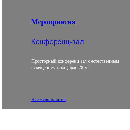
Мероприятия
Конференц-зал
Просторный конференц-зал с естественным
2
освещением площадью 28 м
.
Все мероприятия