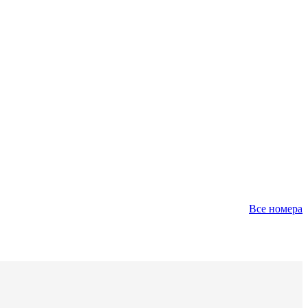
Все номера