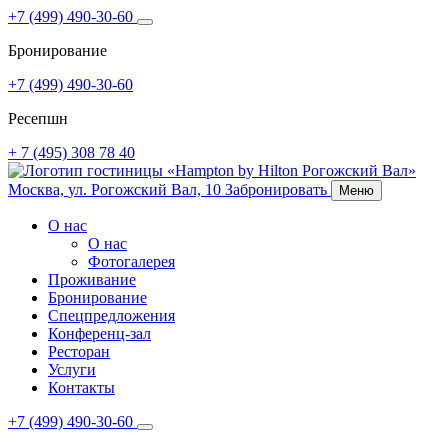
+7 (499) 490-30-60
Бронирование
+7 (499) 490-30-60
Ресепшн
+ 7 (495) 308 78 40
Москва,
ул. Рогожский Вал, 10
Забронировать
Меню
О нас
О нас
Фотогалерея
Проживание
Бронирование
Спецпредложения
Конференц-зал
Ресторан
Услуги
Контакты
+7 (499) 490-30-60