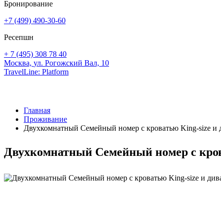
Бронирование
+7 (499) 490-30-60
Ресепшн
+ 7 (495) 308 78 40
Москва,
ул. Рогожский Вал, 10
TravelLine: Platform
Главная
Проживание
Двухкомнатный Семейный номер с кроватью King-size и
Двухкомнатный Семейный номер с кров