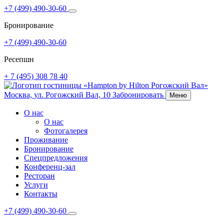
+7 (499) 490-30-60
Бронирование
+7 (499) 490-30-60
Ресепшн
+ 7 (495) 308 78 40
Москва,
ул. Рогожский Вал, 10
Забронировать
Меню
О нас
О нас
Фотогалерея
Проживание
Бронирование
Спецпредложения
Конференц-зал
Ресторан
Услуги
Контакты
+7 (499) 490-30-60