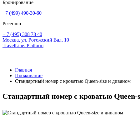
Бронирование
+7 (499) 490-30-60
Ресепшн
+ 7 (495) 308 78 40
Москва,
ул. Рогожский Вал, 10
TravelLine: Platform
Главная
Проживание
Стандартный номер с кроватью Queen-size и диваном
Стандартный номер с кроватью Queen-s