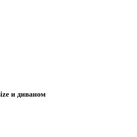
ize и диваном